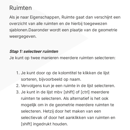
Ruimten
Als je naar Eigenschappen, Ruimte gaat dan verschijnt een
overzicht van alle ruimten en de hierbij toegewezen
sjablonen.Daaronder wordt een plaatje van de geometrie
weergegeven.
Stap 1: selecteer ruimten
Je kunt op twee manieren meerdere ruimten selecteren:
Je kunt door op de kolomtitel te klikken de lijst
sorteren, bijvoorbeeld op naam.
Vervolgens kun je een ruimte in de lijst selecteren.
Je kunt in de lijst mbv [shift] of [ctrl] meerdere
ruimten te selecteren. Als alternatief is het ook
mogelijk om in de geometrie meerdere ruimten te
selecteren. Hetzij door het maken van een
selectievak of door het aanklikken van ruimten en
[shift] ingedrukt houden.