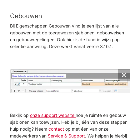
Gebouwen
Bij Eigenschappen Gebouwen vind je een lijst van alle
gebouwen met de toegewezen sjablonen: gebouweisen
en gebouwregelingen. Ook hier is de functie wijzig op
selectie aanwezig. Deze werkt vanaf versie 3.10.1.
Bekijk op
onze support website
hoe je ruimte en gebouw
sjablonen kan toewijzen. Heb je bij één van deze stappen
hulp nodig? Neem
contact
op met één van onze
medewerkers van
Service & Support
. We helpen je hierbij