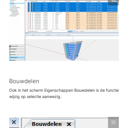
Bouwdelen
Ook in het scherm Eigenschappen Bouwdelen is de functie
wijzig op selectie aanwezig.