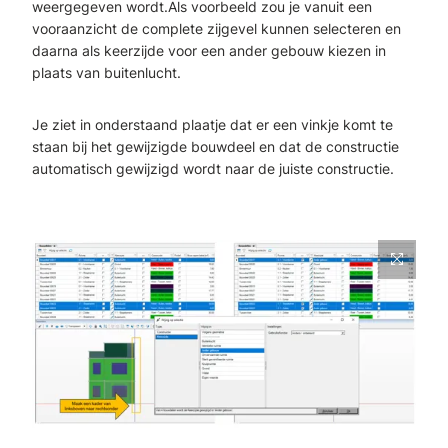
weergegeven wordt.Als voorbeeld zou je vanuit een
vooraanzicht de complete zijgevel kunnen selecteren en
daarna als keerzijde voor een ander gebouw kiezen in
plaats van buitenlucht.
Je ziet in onderstaand plaatje dat er een vinkje komt te
staan bij het gewijzigde bouwdeel en dat de constructie
automatisch gewijzigd wordt naar de juiste constructie.