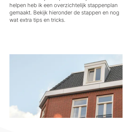
helpen heb ik een overzichtelijk stappenplan
gemaakt. Bekijk hieronder de stappen en nog
wat extra tips en tricks.