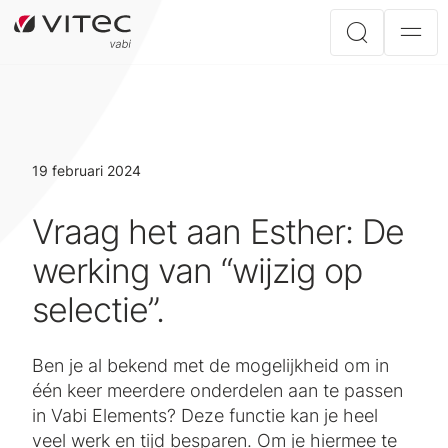
19 februari 2024
Vraag het aan Esther: De
werking van “wijzig op
selectie”.
Ben je al bekend met de mogelijkheid om in
één keer meerdere onderdelen aan te passen
in Vabi Elements? Deze functie kan je heel
veel werk en tijd besparen. Om je hiermee te