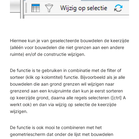
Hiermee kun je van geselecteerde bouwdelen de keerzijde
(alléén voor bouwdelen die niet grenzen aan een andere
ruimte) en/of de constructie wijzigen.
De functie is te gebruiken in combinatie met de filter
of
sorteer (klik op kolomtitel) functie. Bijvoorbeeld als je alle
bouwdelen die aan grond grenzen wil wijzigen naar
grenzend aan een kruipruimte dan kun je eerst sorteren
op keerzijde grond, daarna alle regels selecteren ([ctrl] A
werkt ook) en dan via wijzig op selectie de keerzijde
wijzigen.
De functie is ook mooi te combineren met het
geometriescherm dat onder de lijst met bouwdelen