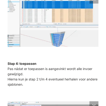
Stap 4: toepassen
Pas nádat er toepassen is aangevinkt wordt alle invoer
gewijzigd.
Hierna kun je stap 2 t/m 4 eventueel herhalen voor andere
sjablonen.