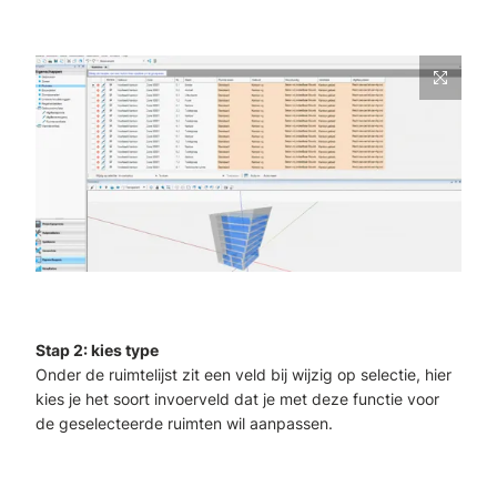
Stap 2: kies type
Onder de ruimtelijst zit een veld bij wijzig op selectie, hier
kies je het soort invoerveld dat je met deze functie voor
de geselecteerde ruimten wil aanpassen.