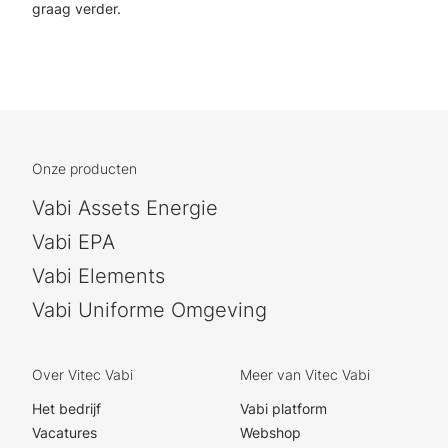
graag verder.
Onze producten
Vabi Assets Energie
Vabi EPA
Vabi Elements
Vabi Uniforme Omgeving
Over Vitec Vabi
Meer van Vitec Vabi
Het bedrijf
Vabi platform
Vacatures
Webshop