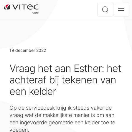
19 december 2022
Vraag het aan Esther: het
achteraf bij tekenen van
een kelder
Op de servicedesk krijg ik steeds vaker de
vraag wat de makkelijkste manier is om aan
een ingevoerde geometrie een kelder toe te
voegen.