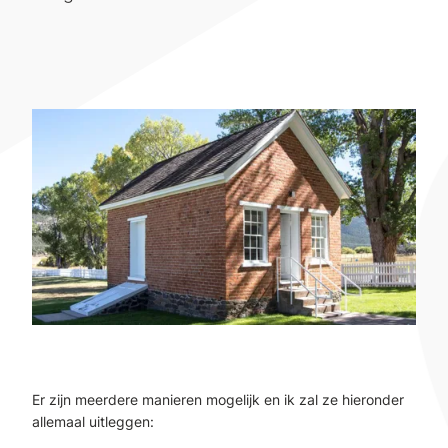
Er zijn meerdere manieren mogelijk en ik zal ze hieronder
allemaal uitleggen: