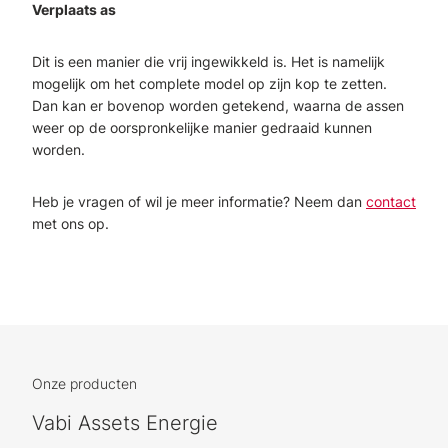
Verplaats as
Dit is een manier die vrij ingewikkeld is. Het is namelijk
mogelijk om het complete model op zijn kop te zetten.
Dan kan er bovenop worden getekend, waarna de assen
weer op de oorspronkelijke manier gedraaid kunnen
worden.
Heb je vragen of wil je meer informatie? Neem dan
contact
met ons op.
Onze producten
Vabi Assets Energie