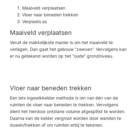
Maaiveld verplaatsen
Vloer naar beneden trekken
Verplaats as
Maaiveld verplaatsen
Veruit de makkelijkste manier is om het maaiveld te
verlagen. Dan gaat het gebouw “zweven”. Vervolgens kan
er nu getekend worden op het “oude” grondniveau.
Vloer naar beneden trekken
Een iets ingewikkelder methode is om van één van de
ruimten de vloer naar beneden te trekken. Vervolgens
dient het hierdoor ontstane volume afgesplitst te worden.
Daarna kan de kelder vergroot worden door wanden te
duwen/trekken of om ruimten erbij te tekenen.