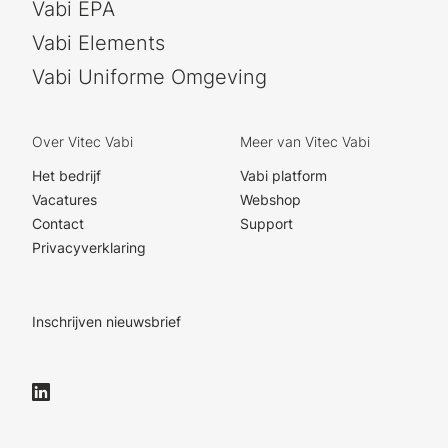
Vabi EPA
Vabi Elements
Vabi Uniforme Omgeving
Over Vitec Vabi
Meer van Vitec Vabi
Het bedrijf
Vabi platform
Vacatures
Webshop
Contact
Support
Privacyverklaring
Inschrijven nieuwsbrief