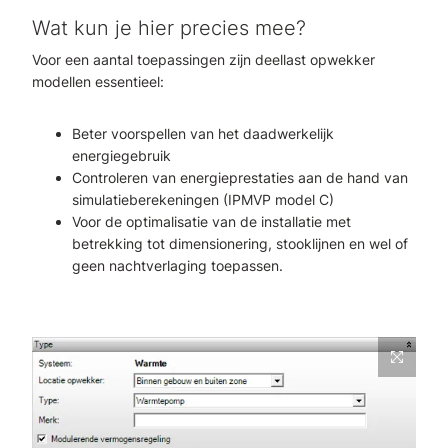
Wat kun je hier precies mee?
Voor een aantal toepassingen zijn deellast opwekker
modellen essentieel:
Beter voorspellen van het daadwerkelijk
energiegebruik
Controleren van energieprestaties aan de hand van
simulatieberekeningen (IPMVP model C)
Voor de optimalisatie van de installatie met
betrekking tot dimensionering, stooklijnen en wel of
geen nachtverlaging toepassen.