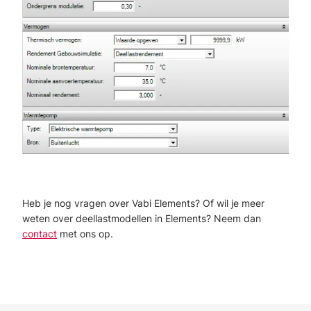
Heb je nog vragen over Vabi Elements? Of wil je meer
weten over deellastmodellen in Elements? Neem dan
contact
met ons op.