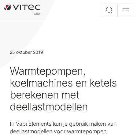
25 oktober 2019
Warmtepompen,
koelmachines en ketels
berekenen met
deellastmodellen
In Vabi Elements kun je gebruik maken van
deellastmodellen voor warmtepompen,