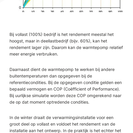
Bij vollast (100%) bedrijf is het rendement meestal het
hoogst, maar in deellastbedrijf (bijv. 60%), kan het
rendement lager zijn. Daarom kan de warmtepomp relatief
meer energie verbruiken.
Daarnaast dient de warmtepomp te werken bij andere
buitentemperaturen dan opgegeven bij de
referentiecondities. Bij de opgegeven conditie gelden een
bepaald vermogen en COP (Coëfficient of Performance).
Bij uurlijkse simulatie worden deze COP omgerekend naar
de op dat moment optredende condities.
In de winter draait de verwarmingsinstallatie voor een
groot deel op vollast en voldoet het rendement van de
installatie aan het ontwerp. In de praktijk is het echter het