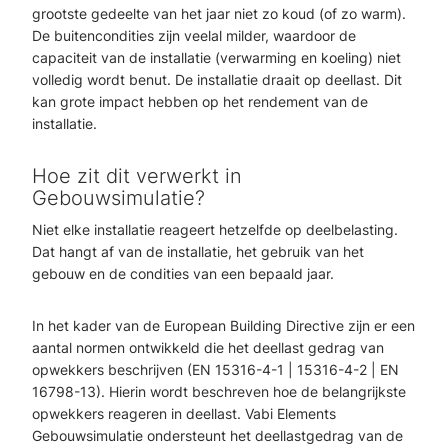
grootste gedeelte van het jaar niet zo koud (of zo warm).
De buitencondities zijn veelal milder, waardoor de
capaciteit van de installatie (verwarming en koeling) niet
volledig wordt benut. De installatie draait op deellast. Dit
kan grote impact hebben op het rendement van de
installatie.
Hoe zit dit verwerkt in
Gebouwsimulatie?
Niet elke installatie reageert hetzelfde op deelbelasting.
Dat hangt af van de installatie, het gebruik van het
gebouw en de condities van een bepaald jaar.
In het kader van de European Building Directive zijn er een
aantal normen ontwikkeld die het deellast gedrag van
opwekkers beschrijven (EN 15316-4-1 | 15316-4-2 | EN
16798-13). Hierin wordt beschreven hoe de belangrijkste
opwekkers reageren in deellast. Vabi Elements
Gebouwsimulatie ondersteunt het deellastgedrag van de