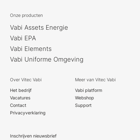
Onze producten
Vabi Assets Energie
Vabi EPA
Vabi Elements
Vabi Uniforme Omgeving
Over Vitec Vabi
Meer van Vitec Vabi
Het bedrijf
Vabi platform
Vacatures
Webshop
Contact
Support
Privacyverklaring
Inschrijven nieuwsbrief