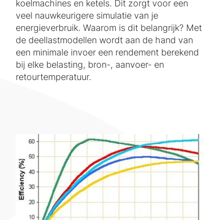
koelmachines en ketels. Dit zorgt voor een
veel nauwkeurigere simulatie van je
energieverbruik. Waarom is dit belangrijk? Met
de deellastmodellen wordt aan de hand van
een minimale invoer een rendement berekend
bij elke belasting, bron-, aanvoer- en
retourtemperatuur.