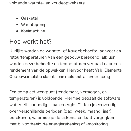
volgende warmte- en koudeopwekkers:
Gasketel
Warmtepomp
Koelmachine
Hoe werkt het?
Uurlijks worden de warmte- of koudebehoefte, aanvoer en
retourtemperaturen van een gebouw berekend. Elk uur
worden deze behoefte en temperaturen vertaald naar een
rendement van de opwekker. Hiervoor heeft Vabi Elements
Gebouwsimulatie slechts minimale extra invoer nodig.
Een compleet werkpunt (rendement, vermogen, en
temperaturen) is voldoende. Hiermee bepaalt de software
wat er elk uur nodig is aan energie. Dit kun je eenvoudig
over verschillende perioden (dag, week, maand, jaar)
berekenen, waarmee je de uitkomsten kunt vergelijken
met bijvoorbeeld de energierekening of -monitoring.