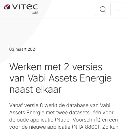
03 maart 2021
Werken met 2 versies
van Vabi Assets Energie
naast elkaar
Vanaf versie 8 werkt de database van Vabi
Assets Energie met twee datasets: één voor
de oude applicatie (Nader Voorschrift) en één
voor de nieuwe applicatie (NTA 8800). Zo kun