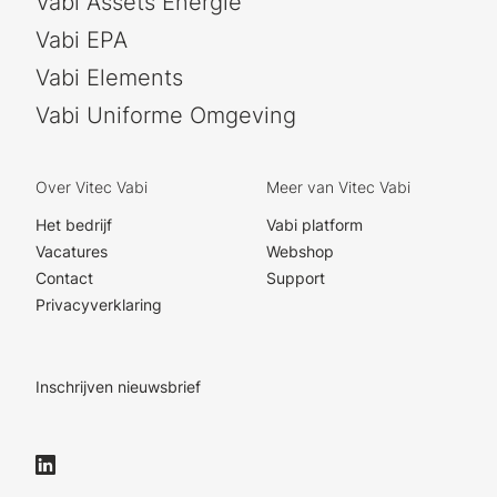
Vabi Assets Energie
Vabi EPA
Vabi Elements
Vabi Uniforme Omgeving
Over Vitec Vabi
Meer van Vitec Vabi
Het bedrijf
Vabi platform
Vacatures
Webshop
Contact
Support
Privacyverklaring
Inschrijven nieuwsbrief