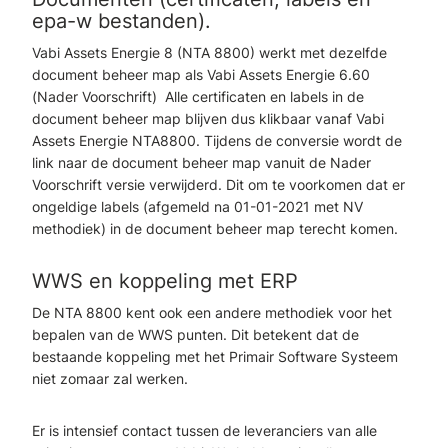
epa-w bestanden).
Vabi Assets Energie 8 (NTA 8800) werkt met dezelfde
document beheer map als Vabi Assets Energie 6.60
(Nader Voorschrift) Alle certificaten en labels in de
document beheer map blijven dus klikbaar vanaf Vabi
Assets Energie NTA8800. Tijdens de conversie wordt de
link naar de document beheer map vanuit de Nader
Voorschrift versie verwijderd. Dit om te voorkomen dat er
ongeldige labels (afgemeld na 01-01-2021 met NV
methodiek) in de document beheer map terecht komen.
WWS en koppeling met ERP
De NTA 8800 kent ook een andere methodiek voor het
bepalen van de WWS punten. Dit betekent dat de
bestaande koppeling met het Primair Software Systeem
niet zomaar zal werken.
Er is intensief contact tussen de leveranciers van alle