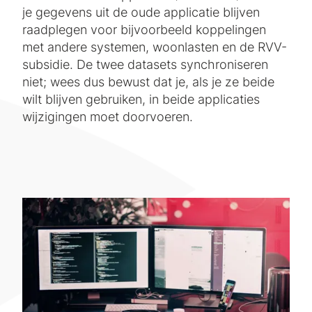
je gegevens uit de oude applicatie blijven
raadplegen voor bijvoorbeeld koppelingen
met andere systemen, woonlasten en de RVV-
subsidie. De twee datasets synchroniseren
niet; wees dus bewust dat je, als je ze beide
wilt blijven gebruiken, in beide applicaties
wijzigingen moet doorvoeren.