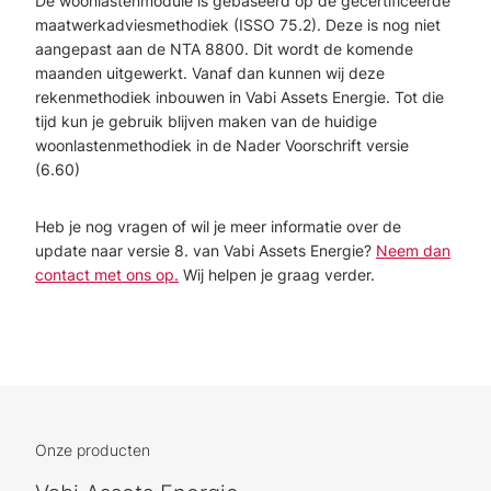
De woonlastenmodule is gebaseerd op de gecertificeerde
maatwerkadviesmethodiek (ISSO 75.2). Deze is nog niet
aangepast aan de NTA 8800. Dit wordt de komende
maanden uitgewerkt. Vanaf dan kunnen wij deze
rekenmethodiek inbouwen in Vabi Assets Energie. Tot die
tijd kun je gebruik blijven maken van de huidige
woonlastenmethodiek in de Nader Voorschrift versie
(6.60)
Heb je nog vragen of wil je meer informatie over de
update naar versie 8. van Vabi Assets Energie?
Neem dan
contact met ons op.
Wij helpen je graag verder.
Onze producten