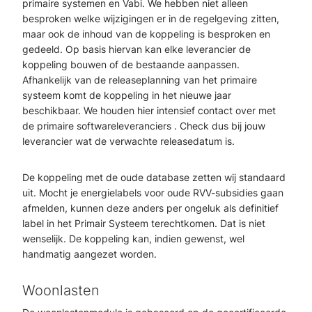
primaire systemen en Vabi. We hebben niet alleen
besproken welke wijzigingen er in de regelgeving zitten,
maar ook de inhoud van de koppeling is besproken en
gedeeld. Op basis hiervan kan elke leverancier de
koppeling bouwen of de bestaande aanpassen.
Afhankelijk van de releaseplanning van het primaire
systeem komt de koppeling in het nieuwe jaar
beschikbaar. We houden hier intensief contact over met
de primaire softwareleveranciers . Check dus bij jouw
leverancier wat de verwachte releasedatum is.
De koppeling met de oude database zetten wij standaard
uit. Mocht je energielabels voor oude RVV-subsidies gaan
afmelden, kunnen deze anders per ongeluk als definitief
label in het Primair Systeem terechtkomen. Dat is niet
wenselijk. De koppeling kan, indien gewenst, wel
handmatig aangezet worden.
Woonlasten