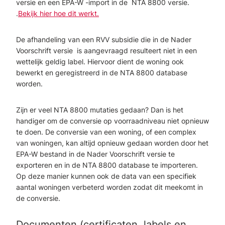
versie en een EPA-W -import in de NTA 8800 versie.
.
Bekijk hier hoe dit werkt.
De afhandeling van een RVV subsidie die in de Nader
Voorschrift versie is aangevraagd resulteert niet in een
wettelijk geldig label. Hiervoor dient de woning ook
bewerkt en geregistreerd in de NTA 8800 database
worden.
Zijn er veel NTA 8800 mutaties gedaan? Dan is het
handiger om de conversie op voorraadniveau niet opnieuw
te doen. De conversie van een woning, of een complex
van woningen, kan altijd opnieuw gedaan worden door het
EPA-W bestand in de Nader Voorschrift versie te
exporteren en in de NTA 8800 database te importeren.
Op deze manier kunnen ook de data van een specifiek
aantal woningen verbeterd worden zodat dit meekomt in
de conversie.
Documenten (certificaten, labels en