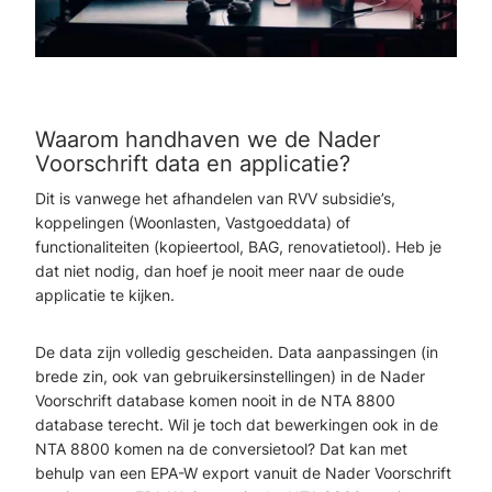
Waarom handhaven we de Nader
Voorschrift data en applicatie?
Dit is vanwege het afhandelen van RVV subsidie’s,
koppelingen (Woonlasten, Vastgoeddata) of
functionaliteiten (kopieertool, BAG, renovatietool). Heb je
dat niet nodig, dan hoef je nooit meer naar de oude
applicatie te kijken.
De data zijn volledig gescheiden. Data aanpassingen (in
brede zin, ook van gebruikersinstellingen) in de Nader
Voorschrift database komen nooit in de NTA 8800
database terecht. Wil je toch dat bewerkingen ook in de
NTA 8800 komen na de conversietool? Dat kan met
behulp van een EPA-W export vanuit de Nader Voorschrift