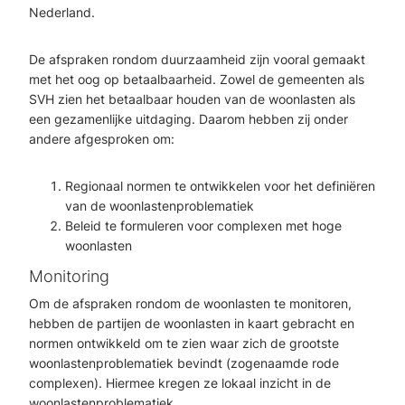
Nederland.
De afspraken rondom duurzaamheid zijn vooral gemaakt
met het oog op betaalbaarheid. Zowel de gemeenten als
SVH zien het betaalbaar houden van de woonlasten als
een gezamenlijke uitdaging. Daarom hebben zij onder
andere afgesproken om:
Regionaal normen te ontwikkelen voor het definiëren
van de woonlastenproblematiek
Beleid te formuleren voor complexen met hoge
woonlasten
Monitoring
Om de afspraken rondom de woonlasten te monitoren,
hebben de partijen de woonlasten in kaart gebracht en
normen ontwikkeld om te zien waar zich de grootste
woonlastenproblematiek bevindt (zogenaamde rode
complexen). Hiermee kregen ze lokaal inzicht in de
woonlastenproblematiek.