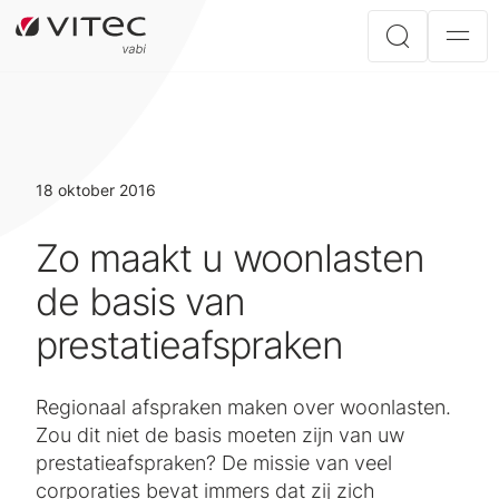
18 oktober 2016
Zo maakt u woonlasten
de basis van
prestatieafspraken
Regionaal afspraken maken over woonlasten.
Zou dit niet de basis moeten zijn van uw
prestatieafspraken? De missie van veel
corporaties bevat immers dat zij zich