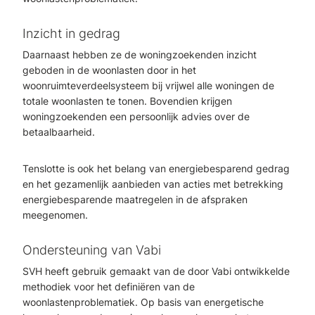
Inzicht in gedrag
Daarnaast hebben ze de woningzoekenden inzicht
geboden in de woonlasten door in het
woonruimteverdeelsysteem bij vrijwel alle woningen de
totale woonlasten te tonen. Bovendien krijgen
woningzoekenden een persoonlijk advies over de
betaalbaarheid.
Tenslotte is ook het belang van energiebesparend gedrag
en het gezamenlijk aanbieden van acties met betrekking
energiebesparende maatregelen in de afspraken
meegenomen.
Ondersteuning van Vabi
SVH heeft gebruik gemaakt van de door Vabi ontwikkelde
methodiek voor het definiëren van de
woonlastenproblematiek. Op basis van energetische