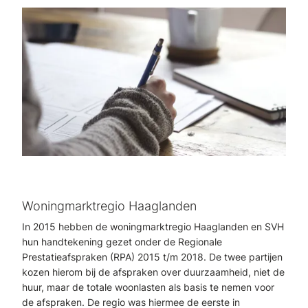
Woningmarktregio Haaglanden
In 2015 hebben de woningmarktregio Haaglanden en SVH
hun handtekening gezet onder de Regionale
Prestatieafspraken (RPA) 2015 t/m 2018. De twee partijen
kozen hierom bij de afspraken over duurzaamheid, niet de
huur, maar de totale woonlasten als basis te nemen voor
de afspraken. De regio was hiermee de eerste in