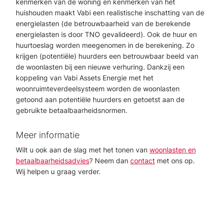
kenmerken van de woning en kenmerken van het
huishouden maakt Vabi een realistische inschatting van de
energielasten (de betrouwbaarheid van de berekende
energielasten is door TNO gevalideerd). Ook de huur en
huurtoeslag worden meegenomen in de berekening. Zo
krijgen (potentiële) huurders een betrouwbaar beeld van
de woonlasten bij een nieuwe verhuring. Dankzij een
koppeling van Vabi Assets Energie met het
woonruimteverdeelsysteem worden de woonlasten
getoond aan potentiële huurders en getoetst aan de
gebruikte betaalbaarheidsnormen.
Meer informatie
Wilt u ook aan de slag met het tonen van
woonlasten en
betaalbaarheidsadvies
? Neem dan
contact
met ons op.
Wij helpen u graag verder.