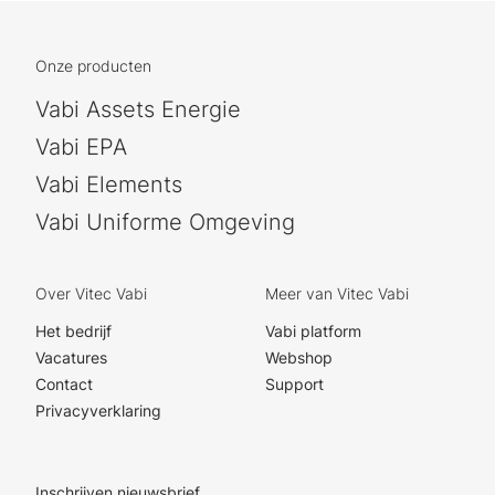
Onze producten
Vabi Assets Energie
Vabi EPA
Vabi Elements
Vabi Uniforme Omgeving
Over Vitec Vabi
Meer van Vitec Vabi
Het bedrijf
Vabi platform
Vacatures
Webshop
Contact
Support
Privacyverklaring
Inschrijven nieuwsbrief