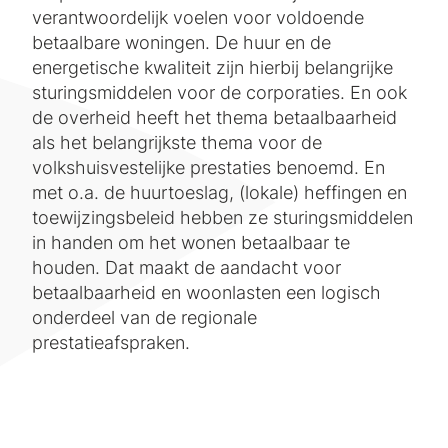
verantwoordelijk voelen voor voldoende
betaalbare woningen. De huur en de
energetische kwaliteit zijn hierbij belangrijke
sturingsmiddelen voor de corporaties. En ook
de overheid heeft het thema betaalbaarheid
als het belangrijkste thema voor de
volkshuisvestelijke prestaties benoemd. En
met o.a. de huurtoeslag, (lokale) heffingen en
toewijzingsbeleid hebben ze sturingsmiddelen
in handen om het wonen betaalbaar te
houden. Dat maakt de aandacht voor
betaalbaarheid en woonlasten een logisch
onderdeel van de regionale
prestatieafspraken.