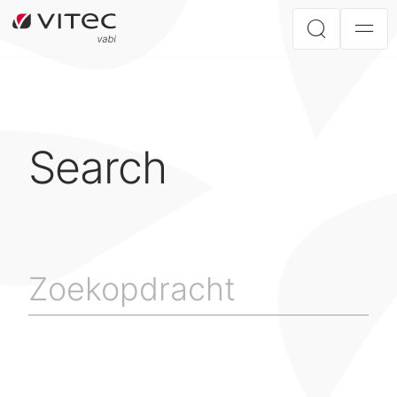
Search