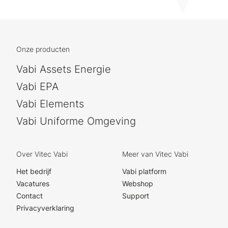
Onze producten
Vabi Assets Energie
Vabi EPA
Vabi Elements
Vabi Uniforme Omgeving
Over Vitec Vabi
Meer van Vitec Vabi
Het bedrijf
Vabi platform
Vacatures
Webshop
Contact
Support
Privacyverklaring