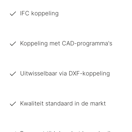
IFC koppeling
Koppeling met CAD-programma's
Uitwisselbaar via DXF-koppeling
Kwaliteit standaard in de markt