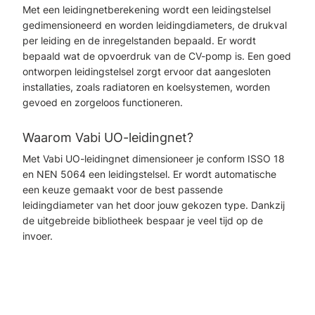
Met een leidingnetberekening wordt een leidingstelsel
gedimensioneerd en worden leidingdiameters, de drukval
per leiding en de inregelstanden bepaald. Er wordt
bepaald wat de opvoerdruk van de CV-pomp is. Een goed
ontworpen leidingstelsel zorgt ervoor dat aangesloten
installaties, zoals radiatoren en koelsystemen, worden
gevoed en zorgeloos functioneren.
Waarom Vabi UO-leidingnet?
Met Vabi UO-leidingnet dimensioneer je conform ISSO 18
en NEN 5064 een leidingstelsel. Er wordt automatische
een keuze gemaakt voor de best passende
leidingdiameter van het door jouw gekozen type. Dankzij
de uitgebreide bibliotheek bespaar je veel tijd op de
invoer.