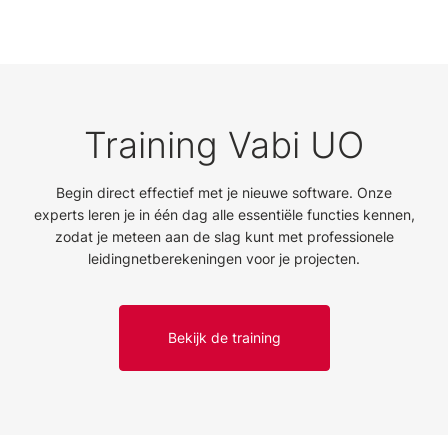
Training Vabi UO
Begin direct effectief met je nieuwe software. Onze
experts leren je in één dag alle essentiële functies kennen,
zodat je meteen aan de slag kunt met professionele
leidingnetberekeningen voor je projecten.
Bekijk de training