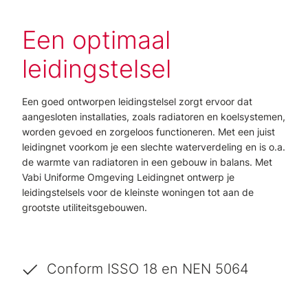
Een optimaal
leidingstelsel
Een goed ontworpen leidingstelsel zorgt ervoor dat
aangesloten installaties, zoals radiatoren en koelsystemen,
worden gevoed en zorgeloos functioneren. Met een juist
leidingnet voorkom je een slechte waterverdeling en is o.a.
de warmte van radiatoren in een gebouw in balans. Met
Vabi Uniforme Omgeving Leidingnet ontwerp je
leidingstelsels voor de kleinste woningen tot aan de
grootste utiliteitsgebouwen.
Conform ISSO 18 en NEN 5064