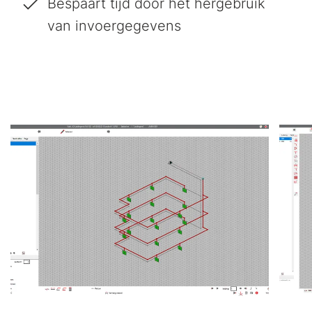
Bespaart tijd door het hergebruik
van invoergegevens