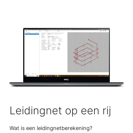
Leidingnet op een rij
Wat is een leidingnetberekening?